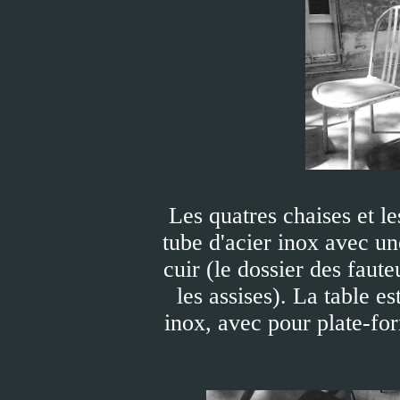
Les quatres chaises et le
tube d'acier inox avec un
cuir (le dossier des faut
les assises). La table es
inox, avec pour plate-for