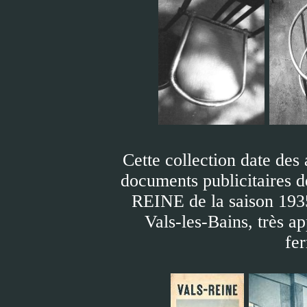
Cette collection date des
documents publicitaires d
REINE de la saison 1935,
Vals-les-Bains, très a
fer