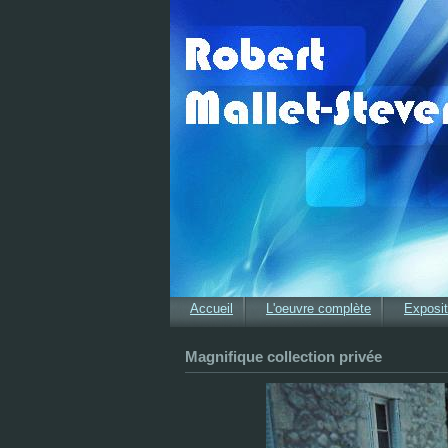
Accueil
L'oeuvre complète
Exposit
Magnifique collection privée