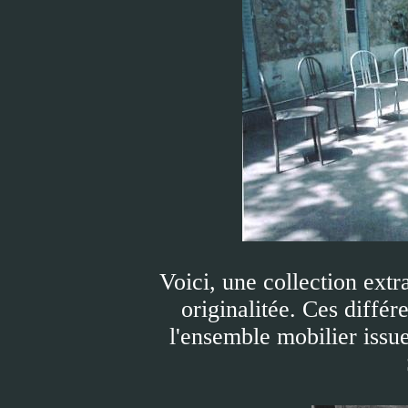
Voici, une collection extr
originalitée. Ces diffé
l'ensemble mobilier issue